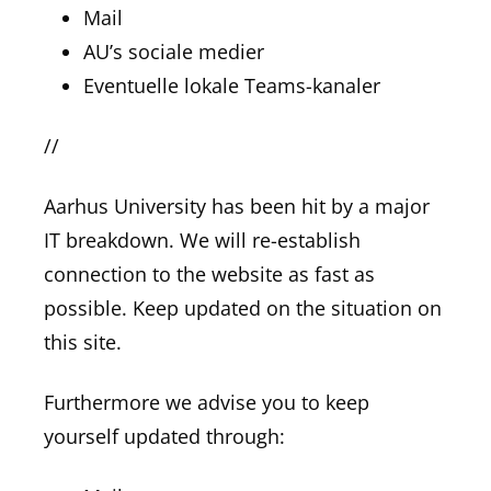
Mail
AU’s sociale medier
Eventuelle lokale Teams-kanaler
//
Aarhus University has been hit by a major
IT breakdown. We will re-establish
connection to the website as fast as
possible. Keep updated on the situation on
this site.
Furthermore we advise you to keep
yourself updated through: