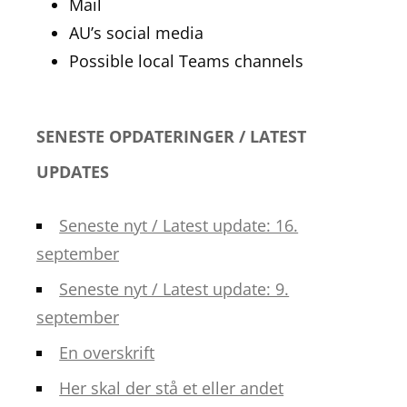
Mail
AU’s social media
Possible local Teams channels
SENESTE OPDATERINGER / LATEST
UPDATES
Seneste nyt / Latest update: 16.
september
Seneste nyt / Latest update: 9.
september
En overskrift
Her skal der stå et eller andet