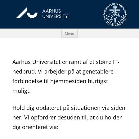
Skip
Menu
to
content
Aarhus Universitet er ramt af et større IT-
nedbrud. Vi arbejder på at genetablere
forbindelse til hjemmesiden hurtigst
muligt.
Hold dig opdateret på situationen via siden
her. Vi opfordrer desuden til, at du holder
dig orienteret via: